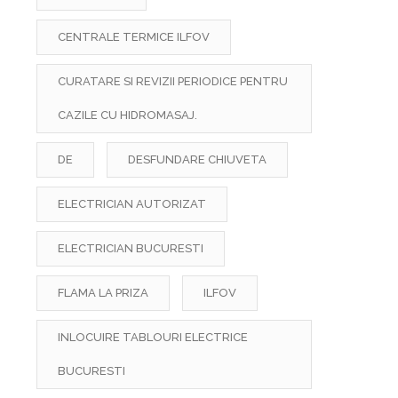
CENTRALE TERMICE ILFOV
CURATARE SI REVIZII PERIODICE PENTRU
CAZILE CU HIDROMASAJ.
DE
DESFUNDARE CHIUVETA
ELECTRICIAN AUTORIZAT
ELECTRICIAN BUCURESTI
FLAMA LA PRIZA
ILFOV
INLOCUIRE TABLOURI ELECTRICE
BUCURESTI