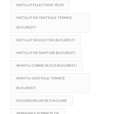
INSTALATII ELECTRICE VECHI
INSTALATOR CENTRALE TERMICE
BUCURESTI
INSTALATOR ELECTRIC BUCURESTI
INSTALATOR SANITARE BUCURESTI
MONTAJ CABINE DE DUS BUCURESTI
MONTAJ CENTRALE TERMICE
BUCURESTI
RACORDURILOR DE EVACUARE
REPARAREA ROBINEȚILOR