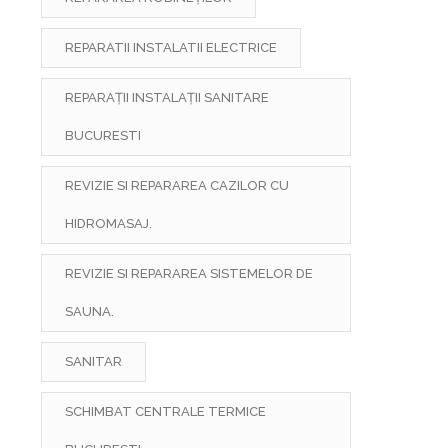
REPARATII INSTALATII ELECTRICE
REPARAŢII INSTALAŢII SANITARE
BUCURESTI
REVIZIE SI REPARAREA CAZILOR CU
HIDROMASAJ.
REVIZIE SI REPARAREA SISTEMELOR DE
SAUNA.
SANITAR
SCHIMBAT CENTRALE TERMICE