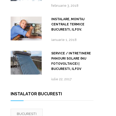
februarie 3, 2018
INSTALARE, MONTAJ
CENTRALE TERMICE
BUCURESTI, ILFOV.
ianuarie 1, 2018
SERVICE / INTRETINERE
PANOURI SOLARE (NU
FOTOVOLTAICE) |
BUCURESTI, ILFOV
iulie 22, 2017
INSTALATOR BUCURESTI
BUCURESTI